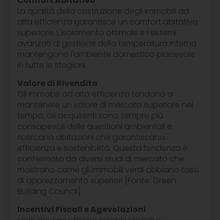
Comfort Abitativo
La qualità della costruzione degli immobili ad
alta efficienza garantisce un comfort abitativo
superiore. L'isolamento ottimale e i sistemi
avanzati di gestione della temperatura interna
mantengono l'ambiente domestico piacevole
in tutte le stagioni.
Valore di Rivendita
Gli immobili ad alta efficienza tendono a
mantenere un valore di mercato superiore nel
tempo. Gli acquirenti sono sempre più
consapevoli delle questioni ambientali e
ricercano abitazioni che garantiscano
efficienza e sostenibilità. Questa tendenza è
confermata da diversi studi di mercato che
mostrano come gli immobili verdi abbiano tassi
di apprezzamento superiori [Fonte: Green
Building Council].
Incentivi Fiscali e Agevolazioni