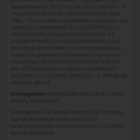
appartamento di 140 mq nel centro storico — in
un palazzo del XVII secolo con affaccio sulla
valle — per un valore complessivo (acquisto più
restauro conservativo) di circa 820.000 euro.
L'intervento ha richiesto 14 mesi di lavori e il
coordinamento con la Soprintendenza, ma il
risultato è un immobile il cui valore percepito
supera ampiamente l'investimento sostenuto.
Questo tipo di operazione non è per tutti. Ma
per chi ha pazienza e visione, il rendimento —
economico e in qualità della vita — è difficile da
replicare altrove.
Domagnano
: la scelta silenziosa di chi cerca
privacy e panorami
Domagnano è il castello che chi non conosce
San Marino tende a trascurare. Ed è
esattamente per questo che piace a un certo
tipo di acquirente.